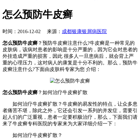
怎么预防牛皮癣
时间：2016-12-02 来源：
成都银康银屑病医院
怎么预防牛皮癣
？预防牛皮癣注意什么?牛皮癣是一种常见的
皮肤病，该病对患者的影响是十分严重的，因为它会对患者的
外挂造成严重的损害，因此 很多人一旦患病后，就会背上严
重的心理压力，这对病人的康复是十分不利的。那么，预防牛
皮癣注意什么?下面由皮肤科专家为您 介绍：
怎么预防牛皮癣
？如何治疗牛皮癣扩散
如何治疗牛皮癣扩散？牛皮癣的易发性的特点，让众多患
者痛苦不堪，除此之外，它还会引发一系列的并发症，需要引
起人们的广泛重视，患者一定要积极治疗，那么，下面我们请
来了牛皮癣专科医院的专家来为大家详细介绍一下：
如何治疗牛皮癣扩散？