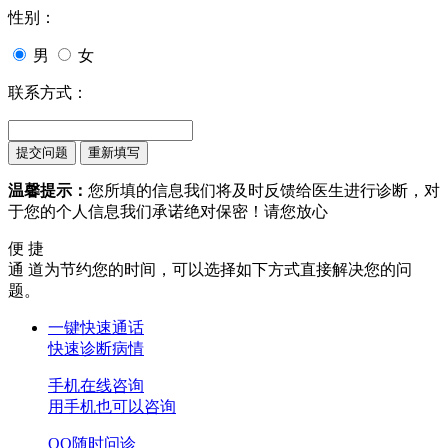
性别：
男
女
联系方式：
温馨提示：
您所填的信息我们将及时反馈给医生进行诊断，对
于您的个人信息我们承诺绝对保密！请您放心
便 捷
通 道
为节约您的时间，可以选择如下方式直接解决您的问
题。
一键快速通话
快速诊断病情
手机在线咨询
用手机也可以咨询
QQ随时问诊