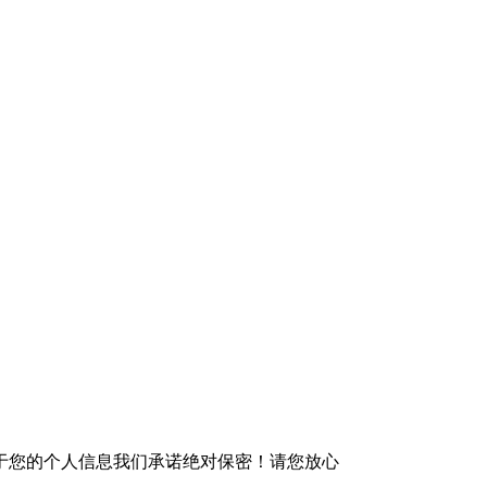
于您的个人信息我们承诺绝对保密！请您放心