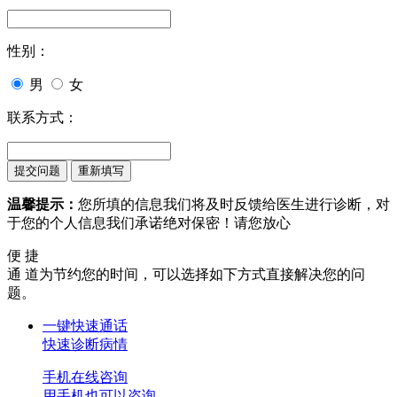
性别：
男
女
联系方式：
温馨提示：
您所填的信息我们将及时反馈给医生进行诊断，对
于您的个人信息我们承诺绝对保密！请您放心
便 捷
通 道
为节约您的时间，可以选择如下方式直接解决您的问
题。
一键快速通话
快速诊断病情
手机在线咨询
用手机也可以咨询