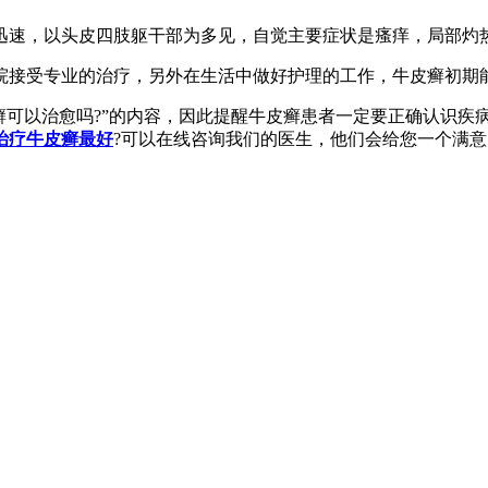
速，以头皮四肢躯干部为多见，自觉主要症状是瘙痒，局部灼
接受专业的治疗，另外在生活中做好护理的工作，牛皮癣初期
可以治愈吗?”的内容，因此提醒牛皮癣患者一定要正确认识疾
治疗牛皮癣最好
?可以在线咨询我们的医生，他们会给您一个满意