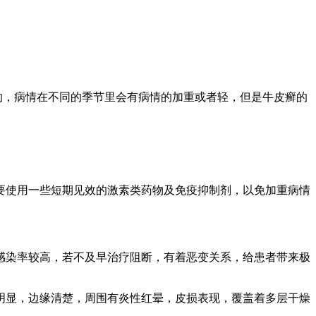
的，病情在不同的季节里会有病情的加重或者轻，但是牛皮癣的
使用一些短期见效的激素类药物及免疫抑制剂，以免加重病情
染率较高，若不及早治疗阻断，有着恶变关系，给患者带来极
显，边缘清楚，周围有炎性红晕，皮损表现，覆盖着多层干燥