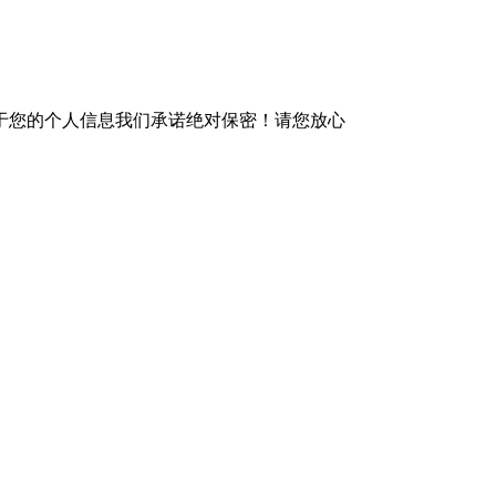
于您的个人信息我们承诺绝对保密！请您放心