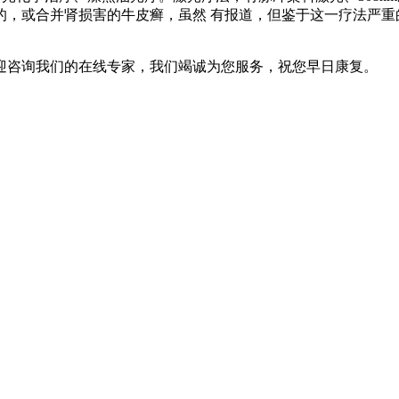
的，或合并肾损害的牛皮癣，虽然 有报道，但鉴于这一疗法严重
迎咨询我们的在线专家，我们竭诚为您服务，祝您早日康复。