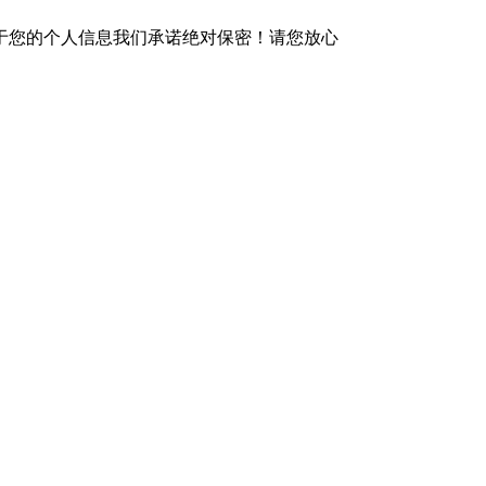
于您的个人信息我们承诺绝对保密！请您放心