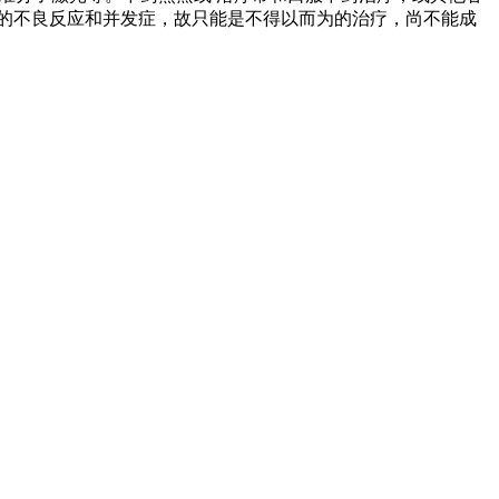
的不良反应和并发症，故只能是不得以而为的治疗，尚不能成