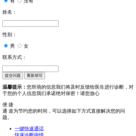
有
没有
姓名：
性别：
男
女
联系方式：
温馨提示：
您所填的信息我们将及时反馈给医生进行诊断，对
于您的个人信息我们承诺绝对保密！请您放心
便 捷
通 道
为节约您的时间，可以选择如下方式直接解决您的问
题。
一键快速通话
快速诊断病情