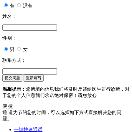
有
没有
姓名：
性别：
男
女
联系方式：
温馨提示：
您所填的信息我们将及时反馈给医生进行诊断，对
于您的个人信息我们承诺绝对保密！请您放心
便 捷
通 道
为节约您的时间，可以选择如下方式直接解决您的问
题。
一键快速通话