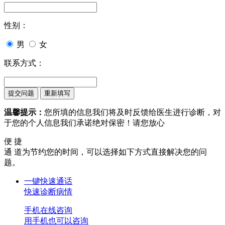
性别：
男
女
联系方式：
温馨提示：
您所填的信息我们将及时反馈给医生进行诊断，对
于您的个人信息我们承诺绝对保密！请您放心
便 捷
通 道
为节约您的时间，可以选择如下方式直接解决您的问
题。
一键快速通话
快速诊断病情
手机在线咨询
用手机也可以咨询