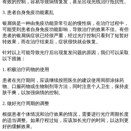
有效的控制，容易导致病情复发，甚至出现光线治疗抵抗性。
3. 患者自身免疫功能紊乱
银屑病是一种由免疫功能异常引起的慢性病，在治疗过程中，
可能受到患者自身免疫功能影响，导致治疗的效果不佳。有些
患者的银屑病症状已经很严重，经过光疗控制只看到了短暂好
转效果，而在治疗结束后，症状很快就会恢复。
针对以上可能导致光疗后出现复发问题的原因，我们可以采取
以下措施：
1. 积极治疗药物的使用
患者在光疗期间，应该继续按照医生的建议使用局部涂抹药
物、口服药物或生物制剂等方法，同时注意个人卫生，保持皮
肤干爽，以加强病情的控制。
2. 做好光疗周期的调整
根据患者个体情况和治疗效果的情况，需要进行光疗周期长度
的适当调整。如果疗程过短，应该加长光疗的时间，以达到更
好的缓解效果。